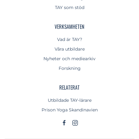
TAY som stöd
VERKSAMHETEN
Vad är TAY?
Våra utbildare
Nyheter och mediearkiv
Forskning
RELATERAT
Utbildade TAY-lärare
Prison Yoga Skandinavien