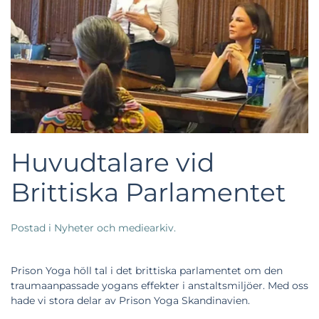
Huvudtalare vid
Brittiska Parlamentet
Postad i
Nyheter och mediearkiv
.
Prison Yoga höll tal i det brittiska parlamentet om den
traumaanpassade yogans effekter i anstaltsmiljöer. Med oss
hade vi stora delar av Prison Yoga Skandinavien.