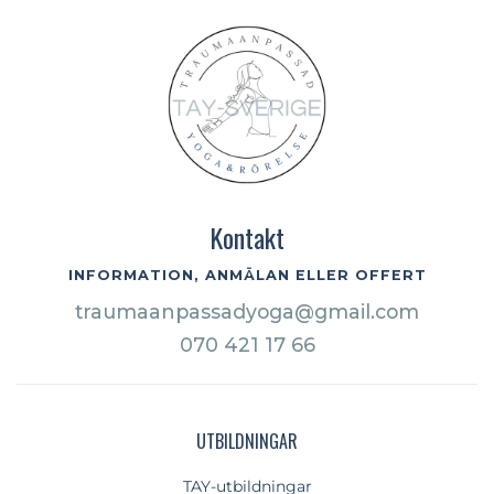
Kontakt
INFORMATION, ANMÄLAN ELLER OFFERT
traumaanpassadyoga@gmail.com
070 421 17 66
UTBILDNINGAR
TAY-utbildningar