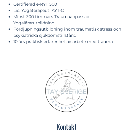
Certifierad e-RYT 500
Lic. Yogaterapeut IAYT-C
Minst 300 timmars Traumaanpassad
Yogalärarutbildning
Fördjupningsutbildning inom traumatisk stress och
psykiatriska sjukdomstillstånd
10 års praktisk erfarenhet av arbete med trauma
Kontakt