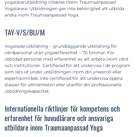
yogalärarutbildning tilldelas titeln: Traumaanpassad
Yogalärare. Utbildningen ger inte behörighet att utbilda
andra inom Traumaanpassad Yoga.
TAY-V/S/BU/M
Yogaledarutbildning – grundläggande utbildning för
vårdpersonal utan yogaerfarenhet – 70 timmar. För
utbildad personal med erfarenhet av att arbeta inom vård
och institutioner. Certifierad för att undervisa i de program
som lärs ut under utbildningen inom din yrkesroll eller
expertisområde. Inte certifierad för att undervisa öppna
klasser för allmänheten eller utanför din professionella
utbildningskapacitet.
Internationella riktlinjer för kompetens och
erfarenhet för huvudlärare och ansvariga
utbildare inom Traumaanpassad Yoga