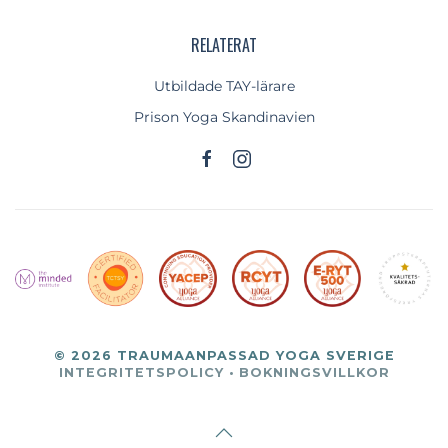
RELATERAT
Utbildade TAY-lärare
Prison Yoga Skandinavien
©
2026
TRAUMAANPASSAD YOGA SVERIGE
INTEGRITETSPOLICY
·
BOKNINGSVILLKOR